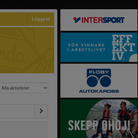
Logga in