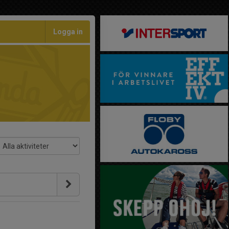
Logga in